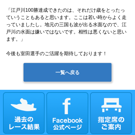
「江戸川100勝達成できたのは、それだけ歳をとったっ
ていうこともあると思います。ここは若い時からよく走
っていましたし。地元の三国も波が出る水面なので、江
戸川の水面は嫌いではないです。相性は悪くないと思い
ます。」
今後も室田選手のご活躍を期待しております！
一覧へ戻る