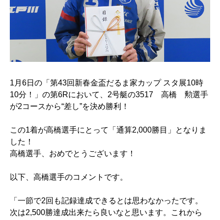
1月6日の「第43回新春金盃だるま家カップ スタ展10時
10分！」の第6Rにおいて、2号艇の3517 高橋 勲選手
が2コースから“差し”を決め勝利！
この1着が高橋選手にとって「通算2,000勝目」となりま
した！
高橋選手、おめでとうございます！
以下、高橋選手のコメントです。
「一節で2回も記録達成できるとは思わなかったです。
次は2,500勝達成出来たら良いなと思います。これから