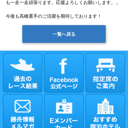
も一走一走頑張ります。応援よろしくお願いします。」
今後も高橋選手のご活躍を期待しております！
一覧へ戻る