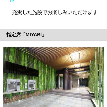
指定席「MIYABI」