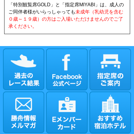
「特別観覧席GOLD」と「指定席MIYABI」は、成人の
ご同伴者様がいらっしゃっても
未成年（乳幼児を含む
０歳～１９歳）の方はご入場いただけませんのでご了
承ください。