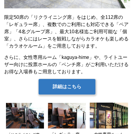
限定50席の「リクライニング席」をはじめ、全112席の
「レギュラー席」、複数でのご利用にも対応できる「ペア
席」「4名グループ席」、最大10名様迄ご利用可能な「個
室」、さらにはレースを観戦しながらカラオケも楽しめる
「カラオケルーム」をご用意しております。
さらに、女性専用ルーム「kaguya-hime」や、ライトユー
ザー向けに投票ホールの「ベンチ席」がご利用いただける
お得な入場券もご用意しております。
詳細はこちら