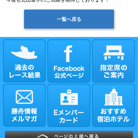
一覧へ戻る