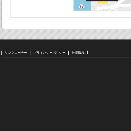
リンクコーナー
プライバシーポリシー
推奨環境