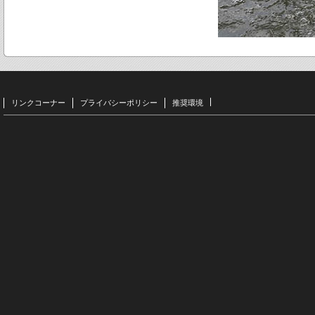
リンクコーナー
プライバシーポリシー
推奨環境