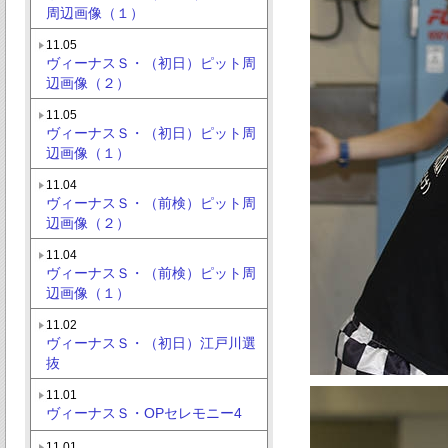
周辺画像（１）
11.05
ヴィーナスＳ・（初日）ピット周
辺画像（２）
11.05
ヴィーナスＳ・（初日）ピット周
辺画像（１）
11.04
ヴィーナスＳ・（前検）ピット周
辺画像（２）
11.04
ヴィーナスＳ・（前検）ピット周
辺画像（１）
11.02
ヴィーナスＳ・（初日）江戸川選
抜
11.01
ヴィーナスＳ・OPセレモニー4
11.01