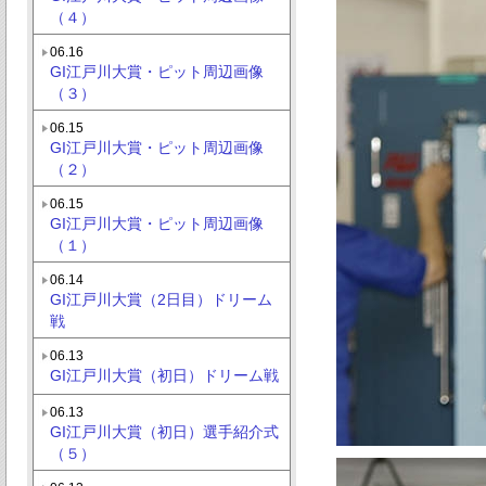
（４）
06.16
GI江戸川大賞・ピット周辺画像
（３）
06.15
GI江戸川大賞・ピット周辺画像
（２）
06.15
GI江戸川大賞・ピット周辺画像
（１）
06.14
GI江戸川大賞（2日目）ドリーム
戦
06.13
GI江戸川大賞（初日）ドリーム戦
06.13
GI江戸川大賞（初日）選手紹介式
（５）