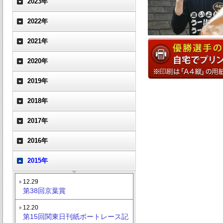
2023年
2022年
2021年
2020年
2019年
2018年
2017年
2016年
2015年
12.29
第38回京葉賞
12.20
第15回関東日刊紙ボートレース記