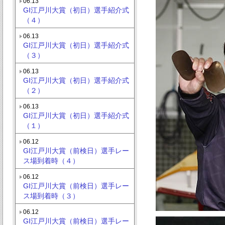
06.13
GI江戸川大賞（初日）選手紹介式
（４）
06.13
GI江戸川大賞（初日）選手紹介式
（３）
06.13
GI江戸川大賞（初日）選手紹介式
（２）
06.13
GI江戸川大賞（初日）選手紹介式
（１）
06.12
GI江戸川大賞（前検日）選手レー
ス場到着時（４）
06.12
GI江戸川大賞（前検日）選手レー
ス場到着時（３）
06.12
GI江戸川大賞（前検日）選手レー