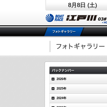
8月8日 (土)
2026年
2025年
2024年