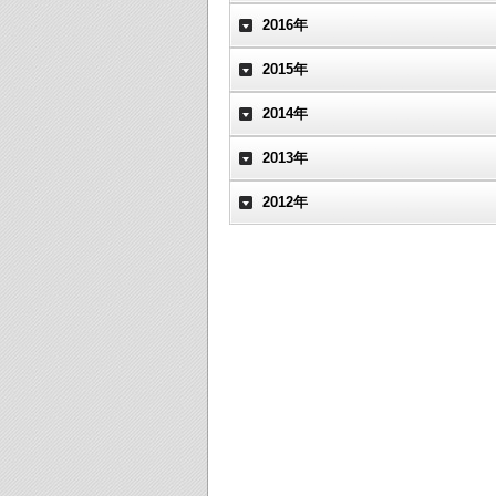
2016年
2015年
2014年
2013年
2012年