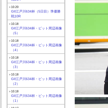
10.20
GII江戸川634杯（5日目）準優勝
戦10R
10.18
GII江戸川634杯・ピット周辺画像
（5）
10.18
GII江戸川634杯・ピット周辺画像
（4）
10.18
GII江戸川634杯・ピット周辺画像
（3）
10.18
GII江戸川634杯・ピット周辺画像
（2）
10.18
GII江戸川634杯・ピット周辺画像
（1）