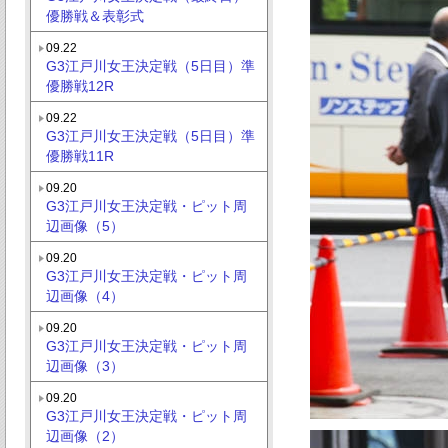
優勝戦＆表彰式
09.22
G3江戸川女王決定戦（5日目）準
優勝戦12R
09.22
G3江戸川女王決定戦（5日目）準
優勝戦11R
09.20
G3江戸川女王決定戦・ピット周
辺画像（5）
09.20
G3江戸川女王決定戦・ピット周
辺画像（4）
09.20
G3江戸川女王決定戦・ピット周
辺画像（3）
09.20
G3江戸川女王決定戦・ピット周
辺画像（2）