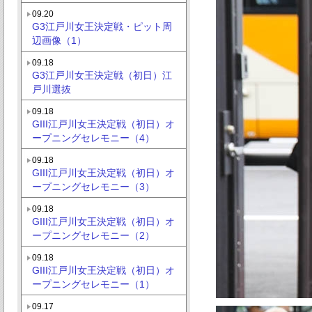
09.20
G3江戸川女王決定戦・ピット周
辺画像（1）
09.18
G3江戸川女王決定戦（初日）江
戸川選抜
09.18
GIII江戸川女王決定戦（初日）オ
ープニングセレモニー（4）
09.18
GIII江戸川女王決定戦（初日）オ
ープニングセレモニー（3）
09.18
GIII江戸川女王決定戦（初日）オ
ープニングセレモニー（2）
09.18
GIII江戸川女王決定戦（初日）オ
ープニングセレモニー（1）
09.17