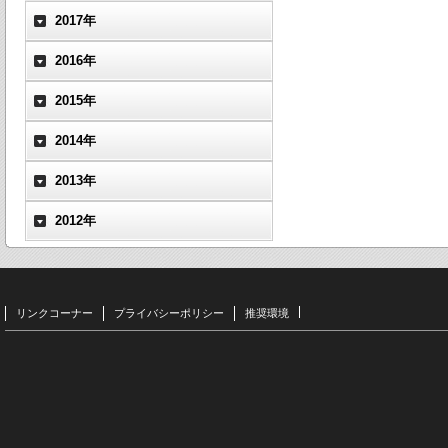
2017年
2016年
2015年
2014年
2013年
2012年
リンクコーナー
プライバシーポリシー
推奨環境