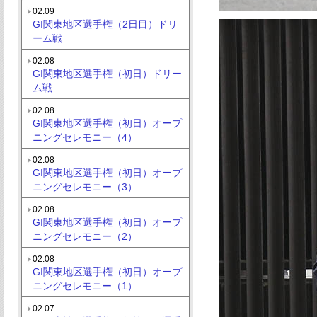
02.09
GI関東地区選手権（2日目）ドリ
ーム戦
02.08
GI関東地区選手権（初日）ドリー
ム戦
02.08
GI関東地区選手権（初日）オープ
ニングセレモニー（4）
02.08
GI関東地区選手権（初日）オープ
ニングセレモニー（3）
02.08
GI関東地区選手権（初日）オープ
ニングセレモニー（2）
02.08
GI関東地区選手権（初日）オープ
ニングセレモニー（1）
02.07