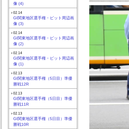
像 (4)
02.14
GI関東地区選手権・ピット周辺画
像 (3)
02.14
GI関東地区選手権・ピット周辺画
像 (2)
02.14
GI関東地区選手権・ピット周辺画
像 (1)
02.13
GI関東地区選手権（5日目）準優
勝戦12R
02.13
GI関東地区選手権（5日目）準優
勝戦11R
02.13
GI関東地区選手権（5日目）準優
勝戦10R