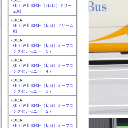
10.17
GII江戸川634杯（2日目）ドリー
ム戦
10.16
GII江戸川634杯（初日）ドリーム
戦
10.16
GII江戸川634杯（初日）オープニ
ングセレモニー（５）
10.16
GII江戸川634杯（初日）オープニ
ングセレモニー（４）
10.16
GII江戸川634杯（初日）オープニ
ングセレモニー（３）
10.16
GII江戸川634杯（初日）オープニ
ングセレモニー（２）
10.16
GII江戸川634杯（初日）オープニ