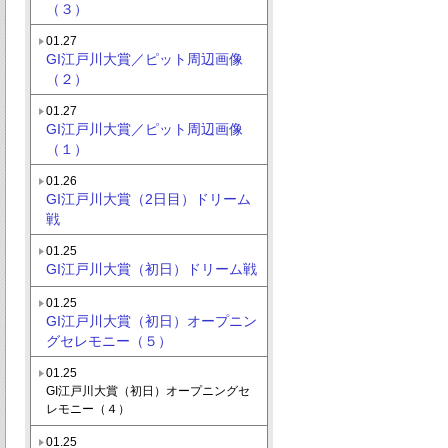
（３）
01.27
GI江戸川大賞／ピット周辺画像
（２）
01.27
GI江戸川大賞／ピット周辺画像
（１）
01.26
GI江戸川大賞（2日目）ドリーム
戦
01.25
GI江戸川大賞（初日）ドリーム戦
01.25
GI江戸川大賞（初日）オープニン
グセレモニー（５）
01.25
GI江戸川大賞（初日）オープニングセ
レモニー（４）
01.25