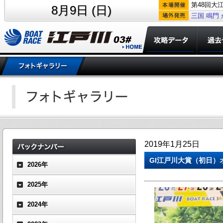
第48回大
8月9日 (日)
三国
鳴門
2019年1月25日
GI江戸川大賞（初日
2026年
2025年
2024年