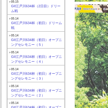
05.15
GII江戸川634杯（2日目）ドリー
ム戦
05.14
GII江戸川634杯（初日）ドリーム
戦
05.14
GII江戸川634杯（初日）オープニ
ングセレモニー（５）
05.14
GII江戸川634杯（初日）オープニ
ングセレモニー（４）
05.14
GII江戸川634杯（初日）オープニ
ングセレモニー（３）
05.14
GII江戸川634杯（初日）オープニ
ングセレモニー（２）
05.14
GII江戸川634杯（初日）オープニ