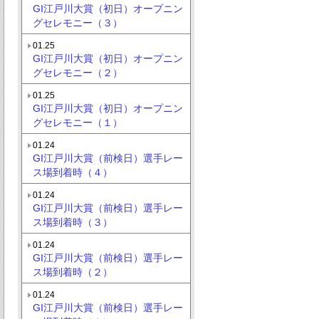
GI江戸川大賞（初日）オープニン
グセレモニー（３）
01.25
GI江戸川大賞（初日）オープニン
グセレモニー（２）
01.25
GI江戸川大賞（初日）オープニン
グセレモニー（１）
01.24
GI江戸川大賞（前検日）選手レー
ス場到着時（４）
01.24
GI江戸川大賞（前検日）選手レー
ス場到着時（３）
01.24
GI江戸川大賞（前検日）選手レー
ス場到着時（２）
01.24
GI江戸川大賞（前検日）選手レー