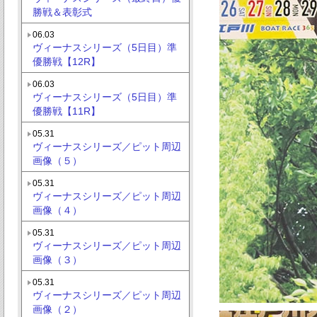
勝戦＆表彰式
06.03
ヴィーナスシリーズ（5日目）準
優勝戦【12R】
06.03
ヴィーナスシリーズ（5日目）準
優勝戦【11R】
05.31
ヴィーナスシリーズ／ピット周辺
画像（５）
05.31
ヴィーナスシリーズ／ピット周辺
画像（４）
05.31
ヴィーナスシリーズ／ピット周辺
画像（３）
05.31
ヴィーナスシリーズ／ピット周辺
画像（２）