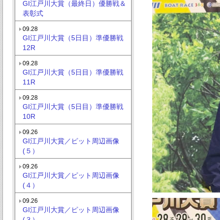
GI江戸川大賞（最終日）優勝戦＆
表彰式
09.28
GI江戸川大賞（5日目）準優勝戦
12R
09.28
GI江戸川大賞（5日目）準優勝戦
11R
09.28
GI江戸川大賞（5日目）準優勝戦
10R
09.26
GI江戸川大賞／ピット周辺画像
(５）
09.26
GI江戸川大賞／ピット周辺画像
(４）
09.26
GI江戸川大賞／ピット周辺画像
(３）