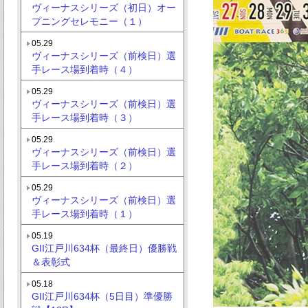
ヴィーナスシリーズ（初日）オー
プニングセレモニー（１）
05.29
ヴィーナスシリーズ（前検日）選
手レース場到着時（４）
05.29
ヴィーナスシリーズ（前検日）選
手レース場到着時（３）
05.29
ヴィーナスシリーズ（前検日）選
手レース場到着時（２）
05.29
ヴィーナスシリーズ（前検日）選
手レース場到着時（１）
05.19
GII江戸川634杯（最終日）優勝戦
＆表彰式
05.18
GII江戸川634杯（5日目）準優勝