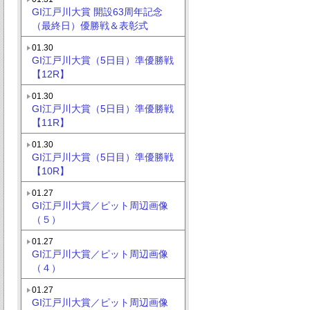
GI江戸川大賞 開設63周年記念
（最終日）優勝戦＆表彰式
01.30
GI江戸川大賞（5日目）準優勝戦
【12R】
01.30
GI江戸川大賞（5日目）準優勝戦
【11R】
01.30
GI江戸川大賞（5日目）準優勝戦
【10R】
01.27
GI江戸川大賞／ピット周辺画像
（５）
01.27
GI江戸川大賞／ピット周辺画像
（４）
01.27
GI江戸川大賞／ピット周辺画像