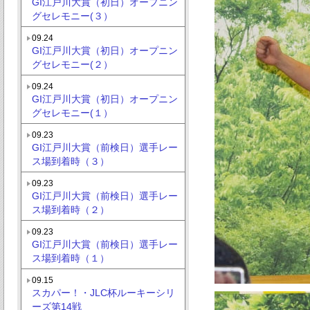
GI江戸川大賞（初日）オープニン
グセレモニー(３）
09.24
GI江戸川大賞（初日）オープニン
グセレモニー(２）
09.24
GI江戸川大賞（初日）オープニン
グセレモニー(１）
09.23
GI江戸川大賞（前検日）選手レー
ス場到着時（３）
09.23
GI江戸川大賞（前検日）選手レー
ス場到着時（２）
09.23
GI江戸川大賞（前検日）選手レー
ス場到着時（１）
09.15
スカパー！・JLC杯ルーキーシリ
ーズ第14戦