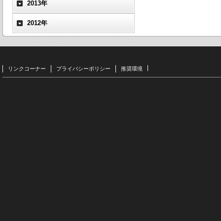
2013年
2012年
リンクコーナー
プライバシーポリシー
推奨環境