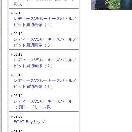
彰式
02.13
レディースVSルーキーズバトル／
ピット周辺画像（４）
02.13
レディースVSルーキーズバトル／
ピット周辺画像（３）
02.13
レディースVSルーキーズバトル／
ピット周辺画像（２）
02.13
レディースVSルーキーズバトル／
ピット周辺画像（１）
02.11
レディースVSルーキーズバトル
（初日）ドリーム戦
02.07
BOAT Boyカップ
01.31