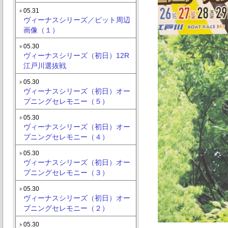
05.31
ヴィーナスシリーズ／ピット周辺
画像（１）
05.30
ヴィーナスシリーズ（初日）12R
江戸川選抜戦
05.30
ヴィーナスシリーズ（初日）オー
プニングセレモニー（５）
05.30
ヴィーナスシリーズ（初日）オー
プニングセレモニー（４）
05.30
ヴィーナスシリーズ（初日）オー
プニングセレモニー（３）
05.30
ヴィーナスシリーズ（初日）オー
プニングセレモニー（２）
05.30