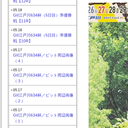
戦【12R】
05.18
GII江戸川634杯（5日目）準優勝
戦【11R】
05.18
GII江戸川634杯（5日目）準優勝
戦【10R】
05.17
GII江戸川634杯／ピット周辺画像
（４）
05.17
GII江戸川634杯／ピット周辺画像
（３）
05.17
GII江戸川634杯／ピット周辺画像
（２）
05.17
GII江戸川634杯／ピット周辺画像
（１）