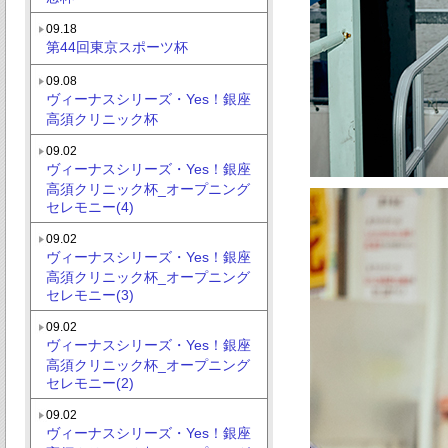
09.18
第44回東京スポーツ杯
09.08
ヴィーナスシリーズ・Yes！銀座
高須クリニック杯
09.02
ヴィーナスシリーズ・Yes！銀座
高須クリニック杯_オープニング
セレモニー(4)
09.02
ヴィーナスシリーズ・Yes！銀座
高須クリニック杯_オープニング
セレモニー(3)
09.02
ヴィーナスシリーズ・Yes！銀座
高須クリニック杯_オープニング
セレモニー(2)
09.02
ヴィーナスシリーズ・Yes！銀座