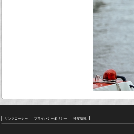
リンクコーナー
プライバシーポリシー
推奨環境