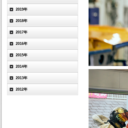
2019年
2018年
2017年
2016年
2015年
2014年
2013年
2012年