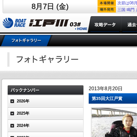
次節は08月
8月7日 (金)
三国
鳴門
2013年8月20日
第35回大江戸賞
2026年
2025年
2024年