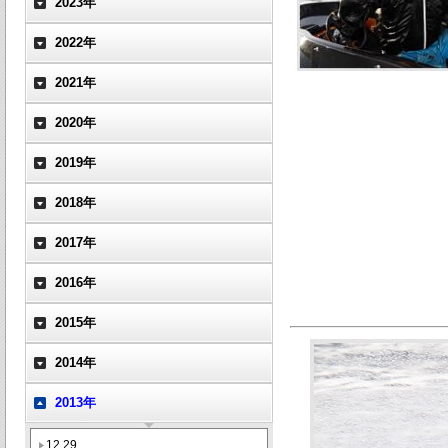
2023年
2022年
2021年
2020年
2019年
2018年
2017年
2016年
2015年
2014年
2013年
12.29