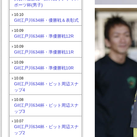
ポーツ杯(男子)
10.10
GII江戸川634杯・優勝戦＆表彰式
10.09
GII江戸川634杯・準優勝戦12R
10.09
GII江戸川634杯・準優勝戦11R
10.09
GII江戸川634杯・準優勝戦10R
10.08
GII江戸川634杯・ピット周辺スナ
ップ4
10.08
GII江戸川634杯・ピット周辺スナ
ップ3
10.07
GII江戸川634杯・ピット周辺スナ
ップ2