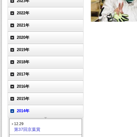
2023年
2022年
2021年
2020年
2019年
2018年
2017年
2016年
2015年
2014年
12.29
第37回京葉賞