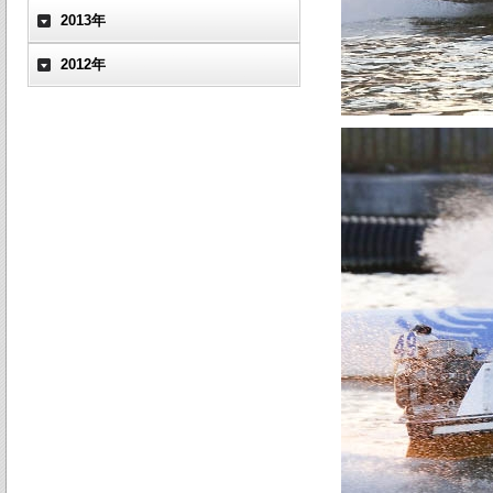
2013年
2012年