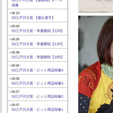
画像
06.10
GI江戸川大賞 【優出選手】
06.09
GI江戸川大賞・準優勝戦【12R】
06.09
GI江戸川大賞・準優勝戦【11R】
06.09
GI江戸川大賞・準優勝戦【10R】
06.08
GI江戸川大賞・ピット周辺画像4
06.08
GI江戸川大賞・ピット周辺画像3
06.07
GI江戸川大賞・ピット周辺画像2
06.07
GI江戸川大賞・ピット周辺画像1