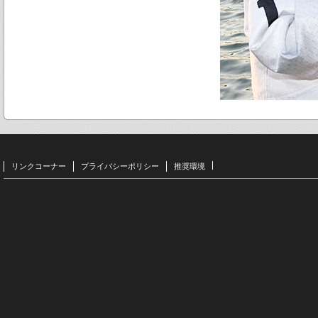
リンクコーナー
プライバシーポリシー
推奨環境