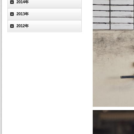
2014年
2013年
2012年