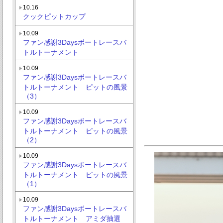
10.16
クックピットカップ
10.09
ファン感謝3Daysボートレースバ
トルトーナメント
10.09
ファン感謝3Daysボートレースバ
トルトーナメント ピットの風景
（3）
10.09
ファン感謝3Daysボートレースバ
トルトーナメント ピットの風景
（2）
10.09
ファン感謝3Daysボートレースバ
トルトーナメント ピットの風景
（1）
10.09
ファン感謝3Daysボートレースバ
トルトーナメント アミダ抽選