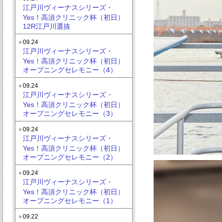
江戸川ヴィーナスシリーズ・
Yes！高須クリニック杯（初日）
12R江戸川選抜
09.24
江戸川ヴィーナスシリーズ・
Yes！高須クリニック杯（初日）
オープニングセレモニー（4）
09.24
江戸川ヴィーナスシリーズ・
Yes！高須クリニック杯（初日）
オープニングセレモニー（3）
09.24
江戸川ヴィーナスシリーズ・
Yes！高須クリニック杯（初日）
オープニングセレモニー（2）
09.24
江戸川ヴィーナスシリーズ・
Yes！高須クリニック杯（初日）
オープニングセレモニー（1）
09.22