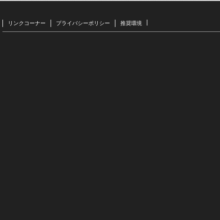
リンクコーナー
プライバシーポリシー
推奨環境