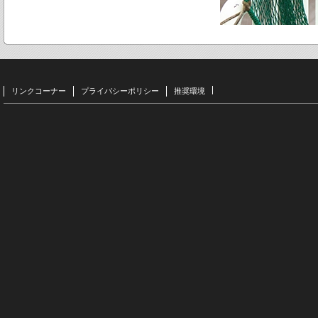
リンクコーナー
プライバシーポリシー
推奨環境