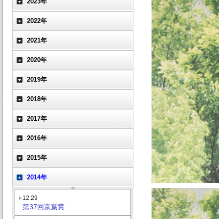
2023年
2022年
2021年
2020年
2019年
2018年
2017年
2016年
2015年
2014年
12.29
第37回京葉賞