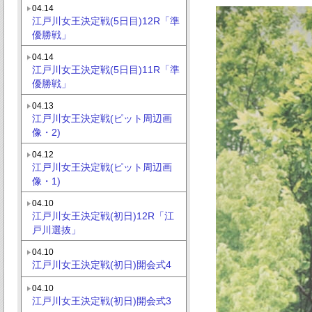
04.14
江戸川女王決定戦(5日目)12R「準
優勝戦」
04.14
江戸川女王決定戦(5日目)11R「準
優勝戦」
04.13
江戸川女王決定戦(ピット周辺画
像・2)
04.12
江戸川女王決定戦(ピット周辺画
像・1)
04.10
江戸川女王決定戦(初日)12R「江
戸川選抜」
04.10
江戸川女王決定戦(初日)開会式4
04.10
江戸川女王決定戦(初日)開会式3