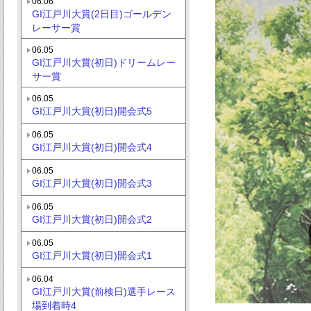
06.06
GI江戸川大賞(2日目)ゴールデン
レーサー賞
06.05
GI江戸川大賞(初日)ドリームレー
サー賞
06.05
GI江戸川大賞(初日)開会式5
06.05
GI江戸川大賞(初日)開会式4
06.05
GI江戸川大賞(初日)開会式3
06.05
GI江戸川大賞(初日)開会式2
06.05
GI江戸川大賞(初日)開会式1
06.04
GI江戸川大賞(前検日)選手レース
場到着時4