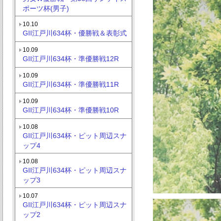
ポーツ杯(男子)
10.10
GII江戸川634杯・優勝戦＆表彰式
10.09
GII江戸川634杯・準優勝戦12R
10.09
GII江戸川634杯・準優勝戦11R
10.09
GII江戸川634杯・準優勝戦10R
10.08
GII江戸川634杯・ピット周辺スナ
ップ4
10.08
GII江戸川634杯・ピット周辺スナ
ップ3
10.07
GII江戸川634杯・ピット周辺スナ
ップ2