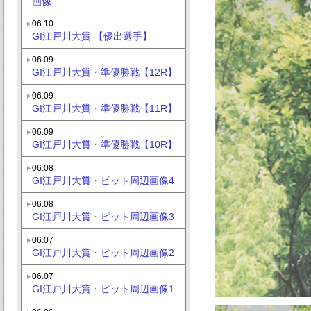
画像
06.10
GI江戸川大賞 【優出選手】
06.09
GI江戸川大賞・準優勝戦【12R】
06.09
GI江戸川大賞・準優勝戦【11R】
06.09
GI江戸川大賞・準優勝戦【10R】
06.08
GI江戸川大賞・ピット周辺画像4
06.08
GI江戸川大賞・ピット周辺画像3
06.07
GI江戸川大賞・ピット周辺画像2
06.07
GI江戸川大賞・ピット周辺画像1