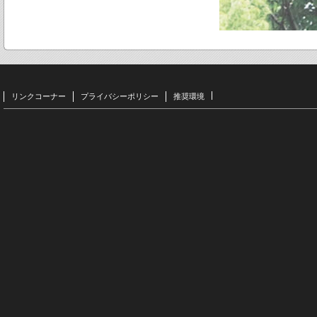
リンクコーナー
プライバシーポリシー
推奨環境