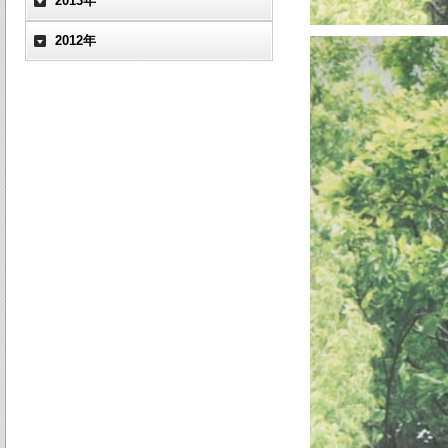
2013年
2012年