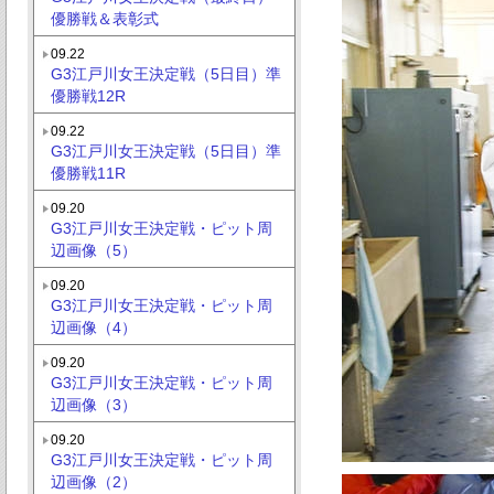
優勝戦＆表彰式
09.22
G3江戸川女王決定戦（5日目）準
優勝戦12R
09.22
G3江戸川女王決定戦（5日目）準
優勝戦11R
09.20
G3江戸川女王決定戦・ピット周
辺画像（5）
09.20
G3江戸川女王決定戦・ピット周
辺画像（4）
09.20
G3江戸川女王決定戦・ピット周
辺画像（3）
09.20
G3江戸川女王決定戦・ピット周
辺画像（2）