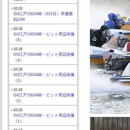
10.20
GII江戸川634杯（5日目）準優勝
戦10R
10.18
GII江戸川634杯・ピット周辺画像
（5）
10.18
GII江戸川634杯・ピット周辺画像
（4）
10.18
GII江戸川634杯・ピット周辺画像
（3）
10.18
GII江戸川634杯・ピット周辺画像
（2）
10.18
GII江戸川634杯・ピット周辺画像
（1）