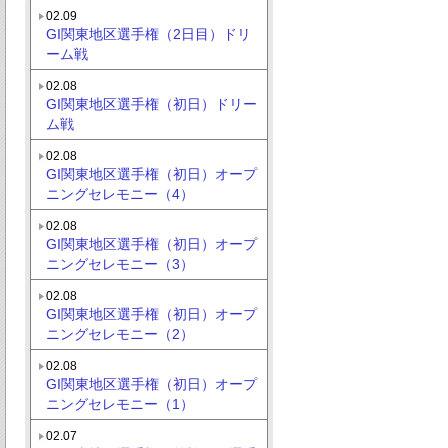
02.09
GI関東地区選手権（2日目）ドリ
ーム戦
02.08
GI関東地区選手権（初日）ドリー
ム戦
02.08
GI関東地区選手権（初日）オープ
ニングセレモニー（4）
02.08
GI関東地区選手権（初日）オープ
ニングセレモニー（3）
02.08
GI関東地区選手権（初日）オープ
ニングセレモニー（2）
02.08
GI関東地区選手権（初日）オープ
ニングセレモニー（1）
02.07