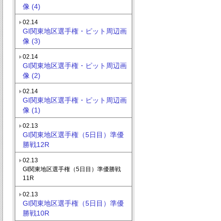
像 (4)
02.14
GI関東地区選手権・ピット周辺画
像 (3)
02.14
GI関東地区選手権・ピット周辺画
像 (2)
02.14
GI関東地区選手権・ピット周辺画
像 (1)
02.13
GI関東地区選手権（5日目）準優
勝戦12R
02.13
GI関東地区選手権（5日目）準優勝戦
11R
02.13
GI関東地区選手権（5日目）準優
勝戦10R