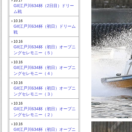
10.17
GII江戸川634杯（2日目）ドリー
ム戦
10.16
GII江戸川634杯（初日）ドリーム
戦
10.16
GII江戸川634杯（初日）オープニ
ングセレモニー（５）
10.16
GII江戸川634杯（初日）オープニ
ングセレモニー（４）
10.16
GII江戸川634杯（初日）オープニ
ングセレモニー（３）
10.16
GII江戸川634杯（初日）オープニ
ングセレモニー（２）
10.16
GII江戸川634杯（初日）オープニ