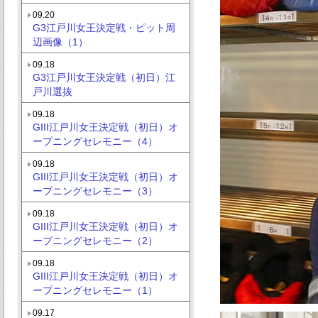
09.20
G3江戸川女王決定戦・ピット周
辺画像（1）
09.18
G3江戸川女王決定戦（初日）江
戸川選抜
09.18
GIII江戸川女王決定戦（初日）オ
ープニングセレモニー（4）
09.18
GIII江戸川女王決定戦（初日）オ
ープニングセレモニー（3）
09.18
GIII江戸川女王決定戦（初日）オ
ープニングセレモニー（2）
09.18
GIII江戸川女王決定戦（初日）オ
ープニングセレモニー（1）
09.17