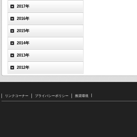
2017年
2016年
2015年
2014年
2013年
2012年
リンクコーナー
プライバシーポリシー
推奨環境