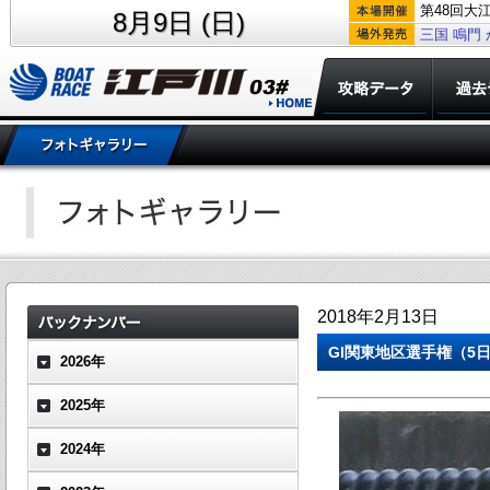
第48回大
8月9日 (日)
三国
鳴門
2018年2月13日
GI関東地区選手権（5日
2026年
2025年
2024年