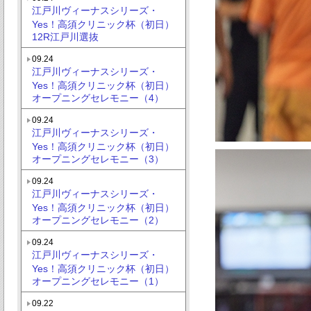
江戸川ヴィーナスシリーズ・
Yes！高須クリニック杯（初日）
12R江戸川選抜
09.24
江戸川ヴィーナスシリーズ・
Yes！高須クリニック杯（初日）
オープニングセレモニー（4）
09.24
江戸川ヴィーナスシリーズ・
Yes！高須クリニック杯（初日）
オープニングセレモニー（3）
09.24
江戸川ヴィーナスシリーズ・
Yes！高須クリニック杯（初日）
オープニングセレモニー（2）
09.24
江戸川ヴィーナスシリーズ・
Yes！高須クリニック杯（初日）
オープニングセレモニー（1）
09.22