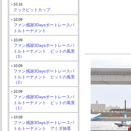
10.16
クックピットカップ
10.09
ファン感謝3Daysボートレースバ
トルトーナメント
10.09
ファン感謝3Daysボートレースバ
トルトーナメント ピットの風景
（3）
10.09
ファン感謝3Daysボートレースバ
トルトーナメント ピットの風景
（2）
10.09
ファン感謝3Daysボートレースバ
トルトーナメント ピットの風景
（1）
10.09
ファン感謝3Daysボートレースバ
トルトーナメント アミダ抽選