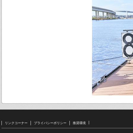
リンクコーナー
プライバシーポリシー
推奨環境