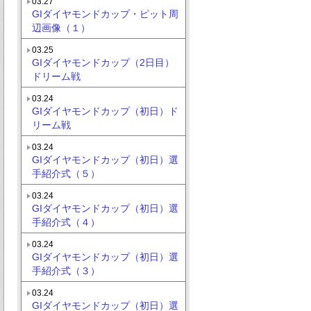
03.27
GIダイヤモンドカップ・ピット周
辺画像（１）
03.25
GIダイヤモンドカップ（2日目）
ドリーム戦
03.24
GIダイヤモンドカップ（初日）ド
リーム戦
03.24
GIダイヤモンドカップ（初日）選
手紹介式（５）
03.24
GIダイヤモンドカップ（初日）選
手紹介式（４）
03.24
GIダイヤモンドカップ（初日）選
手紹介式（３）
03.24
GIダイヤモンドカップ（初日）選