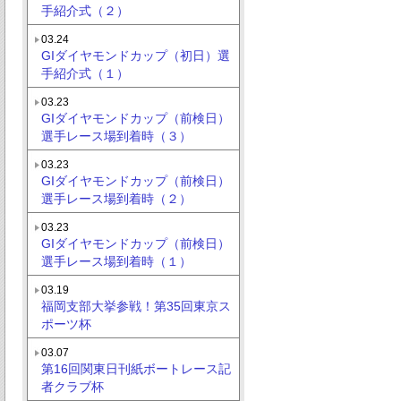
手紹介式（２）
03.24
GIダイヤモンドカップ（初日）選
手紹介式（１）
03.23
GIダイヤモンドカップ（前検日）
選手レース場到着時（３）
03.23
GIダイヤモンドカップ（前検日）
選手レース場到着時（２）
03.23
GIダイヤモンドカップ（前検日）
選手レース場到着時（１）
03.19
福岡支部大挙参戦！第35回東京ス
ポーツ杯
03.07
第16回関東日刊紙ボートレース記
者クラブ杯