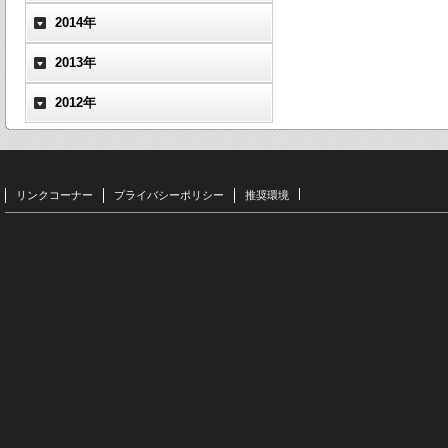
2014年
2013年
2012年
リンクコーナー
プライバシーポリシー
推奨環境