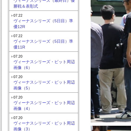
ヴィーナスシリーズ（最終日）優
勝戦＆表彰式
07.22
ヴィーナスシリーズ（5日目）準
優12R
07.22
ヴィーナスシリーズ（5日目）準
優11R
07.20
ヴィーナスシリーズ・ピット周辺
画像（6）
07.20
ヴィーナスシリーズ・ピット周辺
画像（5）
07.20
ヴィーナスシリーズ・ピット周辺
画像（4）
07.20
ヴィーナスシリーズ・ピット周辺
画像（3）