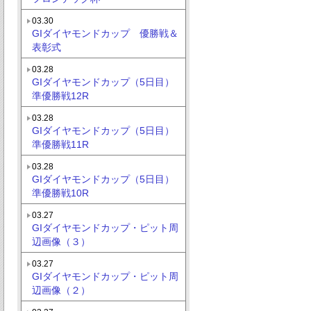
03.30
GIダイヤモンドカップ 優勝戦＆
表彰式
03.28
GIダイヤモンドカップ（5日目）
準優勝戦12R
03.28
GIダイヤモンドカップ（5日目）
準優勝戦11R
03.28
GIダイヤモンドカップ（5日目）
準優勝戦10R
03.27
GIダイヤモンドカップ・ピット周
辺画像（３）
03.27
GIダイヤモンドカップ・ピット周
辺画像（２）