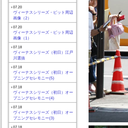
07.20
ヴィーナスシリーズ・ピット周辺
画像（2）
07.20
ヴィーナスシリーズ・ピット周辺
画像（1）
07.18
ヴィーナスシリーズ（初日）江戸
川選抜
07.18
ヴィーナスシリーズ（初日）オー
プニングセレモニー(5)
07.18
ヴィーナスシリーズ（初日）オー
プニングセレモニー(4)
07.18
ヴィーナスシリーズ（初日）オー
プニングセレモニー(3)
07.18