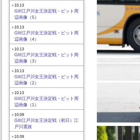
10.13
GIII江戸川女王決定戦・ピット周
辺画像（5）
10.13
GIII江戸川女王決定戦・ピット周
辺画像（4）
10.13
GIII江戸川女王決定戦・ピット周
辺画像（3）
10.13
GIII江戸川女王決定戦・ピット周
辺画像（2）
10.13
GIII江戸川女王決定戦・ピット周
辺画像（1）
10.09
GIII江戸川女王決定戦（初日）江
戸川選抜
10.09