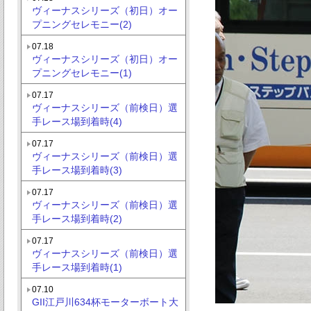
ヴィーナスシリーズ（初日）オー
プニングセレモニー(2)
07.18
ヴィーナスシリーズ（初日）オー
プニングセレモニー(1)
07.17
ヴィーナスシリーズ（前検日）選
手レース場到着時(4)
07.17
ヴィーナスシリーズ（前検日）選
手レース場到着時(3)
07.17
ヴィーナスシリーズ（前検日）選
手レース場到着時(2)
07.17
ヴィーナスシリーズ（前検日）選
手レース場到着時(1)
07.10
GII江戸川634杯モーターボート大