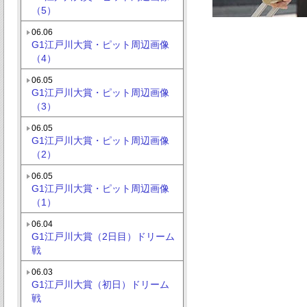
（5）
06.06
G1江戸川大賞・ピット周辺画像
（4）
06.05
G1江戸川大賞・ピット周辺画像
（3）
06.05
G1江戸川大賞・ピット周辺画像
（2）
06.05
G1江戸川大賞・ピット周辺画像
（1）
06.04
G1江戸川大賞（2日目）ドリーム
戦
06.03
G1江戸川大賞（初日）ドリーム
戦