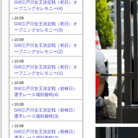
GIII江戸川女王決定戦（初日）オ
ープニングセレモニー(4)
10.09
GIII江戸川女王決定戦（初日）オ
ープニングセレモニー(3)
10.09
GIII江戸川女王決定戦（初日）オ
ープニングセレモニー(2)
10.09
GIII江戸川女王決定戦（初日）オ
ープニングセレモニー(1)
10.08
GIII江戸川女王決定戦（前検日）
選手レース場到着時(4)
10.08
GIII江戸川女王決定戦（前検日）
選手レース場到着時(3)
10.08
GIII江戸川女王決定戦（前検日）
選手レース場到着時(2)