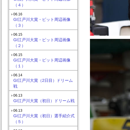
（４）
06.16
GI江戸川大賞・ピット周辺画像
（３）
06.15
GI江戸川大賞・ピット周辺画像
（２）
06.15
GI江戸川大賞・ピット周辺画像
（１）
06.14
GI江戸川大賞（2日目）ドリーム
戦
06.13
GI江戸川大賞（初日）ドリーム戦
06.13
GI江戸川大賞（初日）選手紹介式
（５）