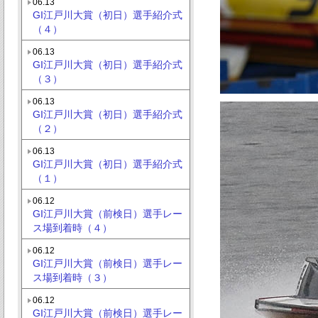
06.13
GI江戸川大賞（初日）選手紹介式
（４）
06.13
GI江戸川大賞（初日）選手紹介式
（３）
06.13
GI江戸川大賞（初日）選手紹介式
（２）
06.13
GI江戸川大賞（初日）選手紹介式
（１）
06.12
GI江戸川大賞（前検日）選手レー
ス場到着時（４）
06.12
GI江戸川大賞（前検日）選手レー
ス場到着時（３）
06.12
GI江戸川大賞（前検日）選手レー