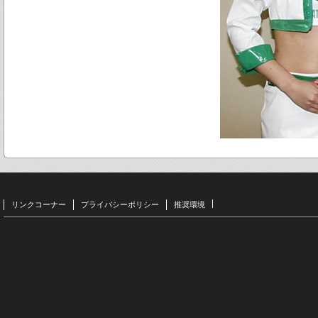
リンクコーナー
プライバシーポリシー
推奨環境