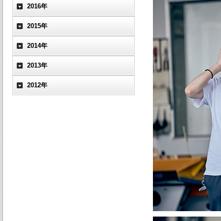
2016年
2015年
2014年
2013年
2012年