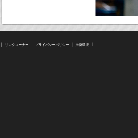
リンクコーナー
プライバシーポリシー
推奨環境