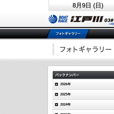
8月9日 (日)
2026年
2025年
2024年