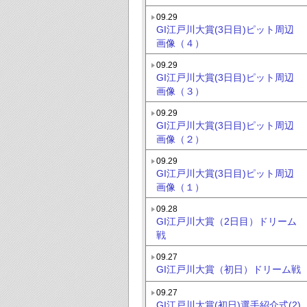
09.29
GI江戸川大賞(3日目)ピット周辺
画像（４）
09.29
GI江戸川大賞(3日目)ピット周辺
画像（３）
09.29
GI江戸川大賞(3日目)ピット周辺
画像（２）
09.29
GI江戸川大賞(3日目)ピット周辺
画像（１）
09.28
GI江戸川大賞（2日目）ドリーム
戦
09.27
GI江戸川大賞（初日）ドリーム戦
09.27
GI江戸川大賞(初日)選手紹介式(2)