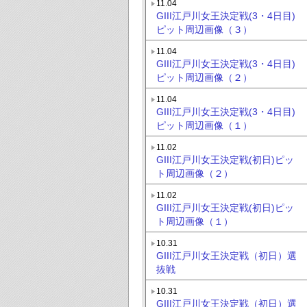
11.04
GIII江戸川女王決定戦(3・4日目)
ピット周辺画像（３）
11.04
GIII江戸川女王決定戦(3・4日目)
ピット周辺画像（２）
11.04
GIII江戸川女王決定戦(3・4日目)
ピット周辺画像（１）
11.02
GIII江戸川女王決定戦(初日)ピッ
ト周辺画像（２）
11.02
GIII江戸川女王決定戦(初日)ピッ
ト周辺画像（１）
10.31
GIII江戸川女王決定戦（初日）選
抜戦
10.31
GIII江戸川女王決定戦（初日）選