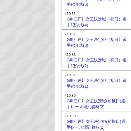
手紹介式(5)
10.31
GIII江戸川女王決定戦（初日）選
手紹介式(4)
10.31
GIII江戸川女王決定戦（初日）選
手紹介式(3)
10.31
GIII江戸川女王決定戦（初日）選
手紹介式(2)
10.31
GIII江戸川女王決定戦（初日）選
手紹介式(1)
10.30
GIII江戸川女王決定戦(前検日)選
手レース場到着時(3)
10.30
GIII江戸川女王決定戦(前検日)選
手レース場到着時(2)