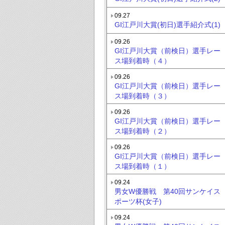
09.27
GI江戸川大賞(初日)選手紹介式(1)
09.26
GI江戸川大賞（前検日）選手レー
ス場到着時（４）
09.26
GI江戸川大賞（前検日）選手レー
ス場到着時（３）
09.26
GI江戸川大賞（前検日）選手レー
ス場到着時（２）
09.26
GI江戸川大賞（前検日）選手レー
ス場到着時（１）
09.24
男女W優勝戦 第40回サンケイス
ポーツ杯(女子)
09.24