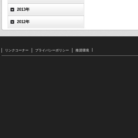
2013年
2012年
リンクコーナー
プライバシーポリシー
推奨環境