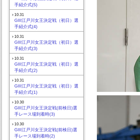
手紹介式(5)
10.31
GIII江戸川女王決定戦（初日）選
手紹介式(4)
10.31
GIII江戸川女王決定戦（初日）選
手紹介式(3)
10.31
GIII江戸川女王決定戦（初日）選
手紹介式(2)
10.31
GIII江戸川女王決定戦（初日）選
手紹介式(1)
10.30
GIII江戸川女王決定戦(前検日)選
手レース場到着時(3)
10.30
GIII江戸川女王決定戦(前検日)選
手レース場到着時(2)