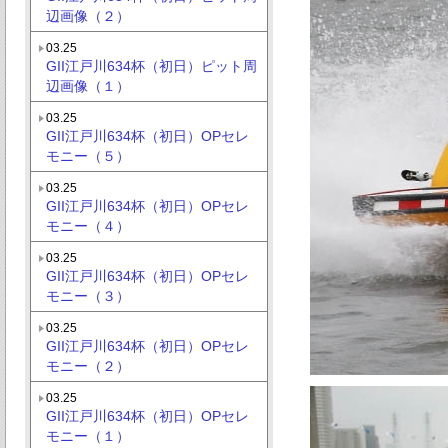
辺画像（２）
03.25
GII江戸川634杯（初日）ピット周
辺画像（１）
03.25
GII江戸川634杯（初日）OPセレ
モニー（５）
03.25
GII江戸川634杯（初日）OPセレ
モニー（４）
03.25
GII江戸川634杯（初日）OPセレ
モニー（３）
03.25
GII江戸川634杯（初日）OPセレ
モニー（２）
03.25
GII江戸川634杯（初日）OPセレ
モニー（１）