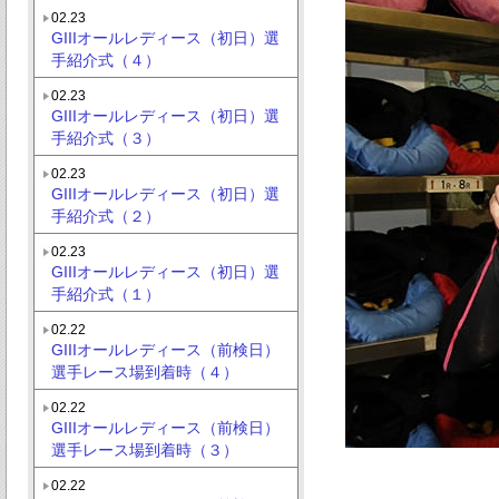
02.23
GIIIオールレディース（初日）選
手紹介式（４）
02.23
GIIIオールレディース（初日）選
手紹介式（３）
02.23
GIIIオールレディース（初日）選
手紹介式（２）
02.23
GIIIオールレディース（初日）選
手紹介式（１）
02.22
GIIIオールレディース（前検日）
選手レース場到着時（４）
02.22
GIIIオールレディース（前検日）
選手レース場到着時（３）
02.22