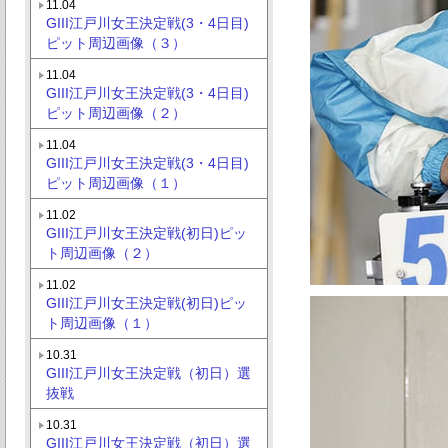
11.04
GIII江戸川女王決定戦(3・4日目)
ピット周辺画像（３）
11.04
GIII江戸川女王決定戦(3・4日目)
ピット周辺画像（２）
11.04
GIII江戸川女王決定戦(3・4日目)
ピット周辺画像（１）
11.02
GIII江戸川女王決定戦(初日)ピッ
ト周辺画像（２）
11.02
GIII江戸川女王決定戦(初日)ピッ
ト周辺画像（１）
10.31
GIII江戸川女王決定戦（初日）選
抜戦
10.31
GIII江戸川女王決定戦（初日）選