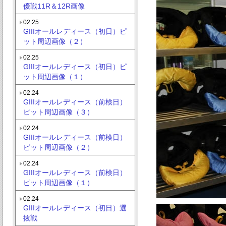
優戦11R＆12R画像
02.25
GIIIオールレディース（初日）ピ
ット周辺画像（２）
02.25
GIIIオールレディース（初日）ピ
ット周辺画像（１）
02.24
GIIIオールレディース（前検日）
ピット周辺画像（３）
02.24
GIIIオールレディース（前検日）
ピット周辺画像（２）
02.24
GIIIオールレディース（前検日）
ピット周辺画像（１）
02.24
GIIIオールレディース（初日）選
抜戦