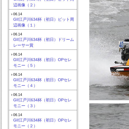
辺画像（２）
06.14
GII江戸川634杯（初日）ピット周
辺画像（１）
06.14
GII江戸川634杯（初日）ドリーム
レーサー賞
06.14
GII江戸川634杯（初日）OPセレ
モニー（５）
06.14
GII江戸川634杯（初日）OPセレ
モニー（４）
06.14
GII江戸川634杯（初日）OPセレ
モニー（３）
06.14
GII江戸川634杯（初日）OPセレ
モニー（２）