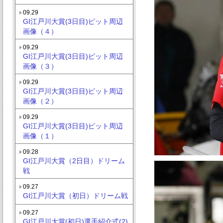
09.29
GI江戸川大賞(3日目)ピット周辺
画像（４）
09.29
GI江戸川大賞(3日目)ピット周辺
画像（３）
09.29
GI江戸川大賞(3日目)ピット周辺
画像（２）
09.29
GI江戸川大賞(3日目)ピット周辺
画像（１）
09.28
GI江戸川大賞（2日目）ドリーム
戦
09.27
GI江戸川大賞（初日）ドリーム戦
09.27
GI江戸川大賞(初日)選手紹介式(2)