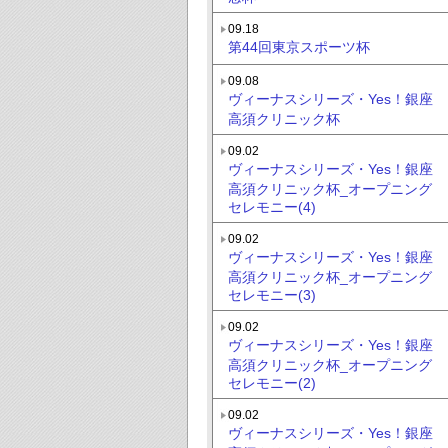
09.18
第44回東京スポーツ杯
09.08
ヴィーナスシリーズ・Yes！銀座
高須クリニック杯
09.02
ヴィーナスシリーズ・Yes！銀座
高須クリニック杯_オープニング
セレモニー(4)
09.02
ヴィーナスシリーズ・Yes！銀座
高須クリニック杯_オープニング
セレモニー(3)
09.02
ヴィーナスシリーズ・Yes！銀座
高須クリニック杯_オープニング
セレモニー(2)
09.02
ヴィーナスシリーズ・Yes！銀座