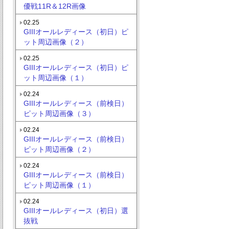
優戦11R＆12R画像
02.25
GIIIオールレディース（初日）ピ
ット周辺画像（２）
02.25
GIIIオールレディース（初日）ピ
ット周辺画像（１）
02.24
GIIIオールレディース（前検日）
ピット周辺画像（３）
02.24
GIIIオールレディース（前検日）
ピット周辺画像（２）
02.24
GIIIオールレディース（前検日）
ピット周辺画像（１）
02.24
GIIIオールレディース（初日）選
抜戦