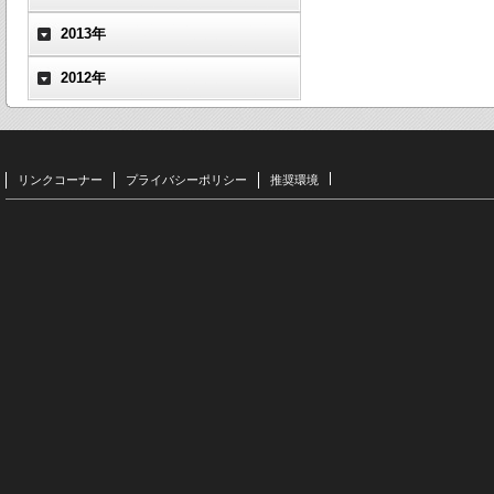
2013年
2012年
リンクコーナー
プライバシーポリシー
推奨環境