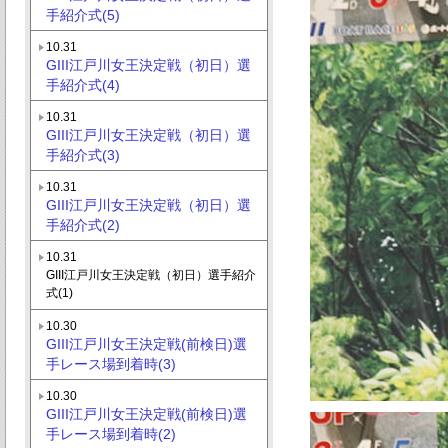
手紹介式(5)
10.31
GIII江戸川女王決定戦（初日）選
手紹介式(4)
10.31
GIII江戸川女王決定戦（初日）選
手紹介式(3)
10.31
GIII江戸川女王決定戦（初日）選
手紹介式(2)
10.31
GIII江戸川女王決定戦（初日）選手紹介
式(1)
10.30
GIII江戸川女王決定戦(前検日)選
手レース場到着時(3)
10.30
GIII江戸川女王決定戦(前検日)選
手レース場到着時(2)