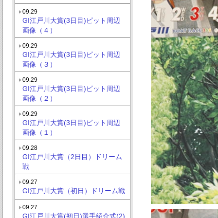
09.29
GI江戸川大賞(3日目)ピット周辺
画像（４）
09.29
GI江戸川大賞(3日目)ピット周辺
画像（３）
09.29
GI江戸川大賞(3日目)ピット周辺
画像（２）
09.29
GI江戸川大賞(3日目)ピット周辺
画像（１）
09.28
GI江戸川大賞（2日目）ドリーム
戦
09.27
GI江戸川大賞（初日）ドリーム戦
09.27
GI江戸川大賞(初日)選手紹介式(2)