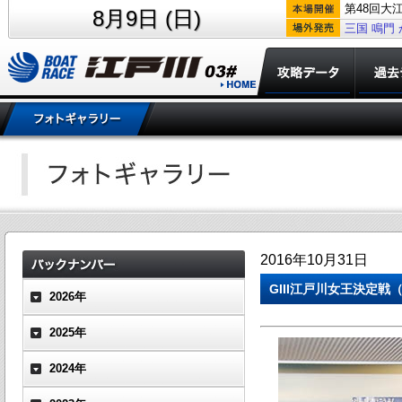
第48回大
8月9日 (日)
三国
鳴門
2016年10月31日
GIII江戸川女王決定戦
2026年
2025年
2024年