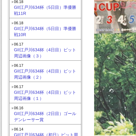
06.18
GII江戸川634杯（5日目）準優勝
戦11R
06.18
GII江戸川634杯（5日目）準優勝
戦10R
06.17
GII江戸川634杯（4日目）ピット
周辺画像（３）
06.17
GII江戸川634杯（4日目）ピット
周辺画像（２）
06.17
GII江戸川634杯（4日目）ピット
周辺画像（１）
06.16
GII江戸川634杯（2日目）ゴール
デンレーサー賞
06.14
GII江戸川634杯（初日）ピット周