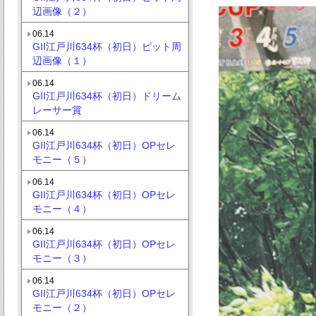
辺画像（２）
06.14
GII江戸川634杯（初日）ピット周
辺画像（１）
06.14
GII江戸川634杯（初日）ドリーム
レーサー賞
06.14
GII江戸川634杯（初日）OPセレ
モニー（５）
06.14
GII江戸川634杯（初日）OPセレ
モニー（４）
06.14
GII江戸川634杯（初日）OPセレ
モニー（３）
06.14
GII江戸川634杯（初日）OPセレ
モニー（２）