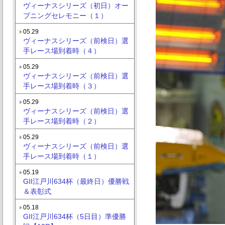
ヴィーナスシリーズ（初日）オー
プニングセレモニー（１）
05.29
ヴィーナスシリーズ（前検日）選
手レース場到着時（４）
05.29
ヴィーナスシリーズ（前検日）選
手レース場到着時（３）
05.29
ヴィーナスシリーズ（前検日）選
手レース場到着時（２）
05.29
ヴィーナスシリーズ（前検日）選
手レース場到着時（１）
05.19
GII江戸川634杯（最終日）優勝戦
＆表彰式
05.18
GII江戸川634杯（5日目）準優勝