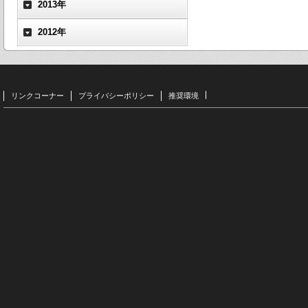
2013年
2012年
リンクコーナー
プライバシーポリシー
推奨環境