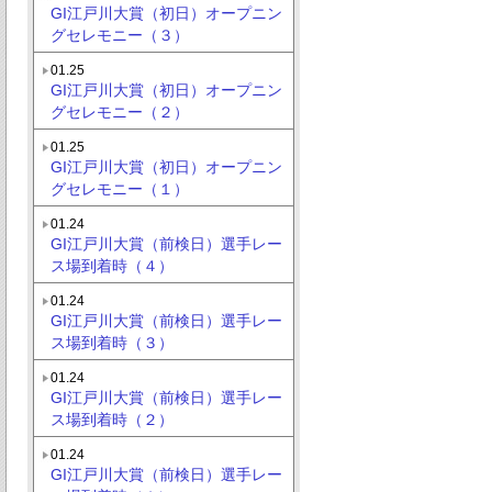
GI江戸川大賞（初日）オープニン
グセレモニー（３）
01.25
GI江戸川大賞（初日）オープニン
グセレモニー（２）
01.25
GI江戸川大賞（初日）オープニン
グセレモニー（１）
01.24
GI江戸川大賞（前検日）選手レー
ス場到着時（４）
01.24
GI江戸川大賞（前検日）選手レー
ス場到着時（３）
01.24
GI江戸川大賞（前検日）選手レー
ス場到着時（２）
01.24
GI江戸川大賞（前検日）選手レー