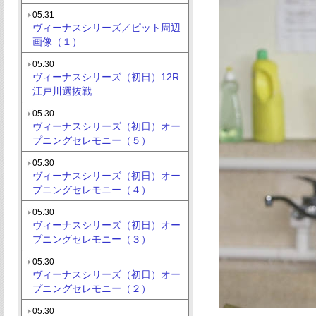
05.31
ヴィーナスシリーズ／ピット周辺
画像（１）
05.30
ヴィーナスシリーズ（初日）12R
江戸川選抜戦
05.30
ヴィーナスシリーズ（初日）オー
プニングセレモニー（５）
05.30
ヴィーナスシリーズ（初日）オー
プニングセレモニー（４）
05.30
ヴィーナスシリーズ（初日）オー
プニングセレモニー（３）
05.30
ヴィーナスシリーズ（初日）オー
プニングセレモニー（２）
05.30