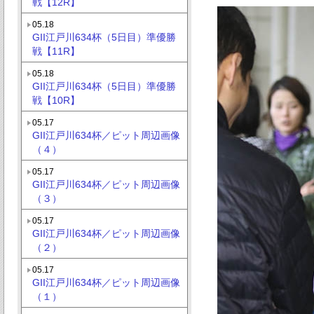
戦【12R】
05.18
GII江戸川634杯（5日目）準優勝
戦【11R】
05.18
GII江戸川634杯（5日目）準優勝
戦【10R】
05.17
GII江戸川634杯／ピット周辺画像
（４）
05.17
GII江戸川634杯／ピット周辺画像
（３）
05.17
GII江戸川634杯／ピット周辺画像
（２）
05.17
GII江戸川634杯／ピット周辺画像
（１）