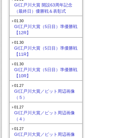
GI江戸川大賞 開設63周年記念
（最終日）優勝戦＆表彰式
01.30
GI江戸川大賞（5日目）準優勝戦
【12R】
01.30
GI江戸川大賞（5日目）準優勝戦
【11R】
01.30
GI江戸川大賞（5日目）準優勝戦
【10R】
01.27
GI江戸川大賞／ピット周辺画像
（５）
01.27
GI江戸川大賞／ピット周辺画像
（４）
01.27
GI江戸川大賞／ピット周辺画像