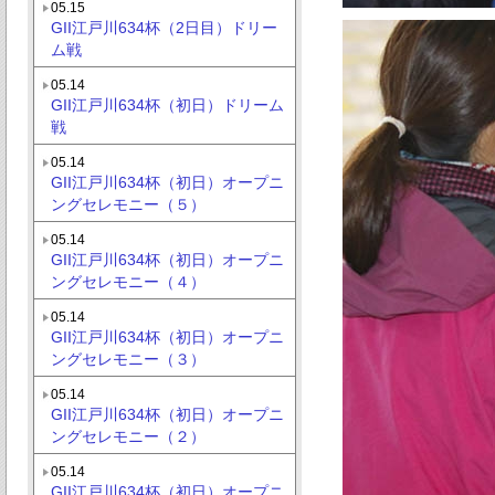
05.15
GII江戸川634杯（2日目）ドリー
ム戦
05.14
GII江戸川634杯（初日）ドリーム
戦
05.14
GII江戸川634杯（初日）オープニ
ングセレモニー（５）
05.14
GII江戸川634杯（初日）オープニ
ングセレモニー（４）
05.14
GII江戸川634杯（初日）オープニ
ングセレモニー（３）
05.14
GII江戸川634杯（初日）オープニ
ングセレモニー（２）
05.14
GII江戸川634杯（初日）オープニ