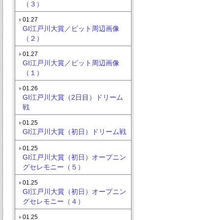
（３）
01.27
GI江戸川大賞／ピット周辺画像
（２）
01.27
GI江戸川大賞／ピット周辺画像
（１）
01.26
GI江戸川大賞（2日目）ドリーム
戦
01.25
GI江戸川大賞（初日）ドリーム戦
01.25
GI江戸川大賞（初日）オープニン
グセレモニー（５）
01.25
GI江戸川大賞（初日）オープニン
グセレモニー（４）
01.25