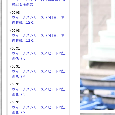
勝戦＆表彰式
06.03
ヴィーナスシリーズ（5日目）準
優勝戦【12R】
06.03
ヴィーナスシリーズ（5日目）準
優勝戦【11R】
05.31
ヴィーナスシリーズ／ピット周辺
画像（５）
05.31
ヴィーナスシリーズ／ピット周辺
画像（４）
05.31
ヴィーナスシリーズ／ピット周辺
画像（３）
05.31
ヴィーナスシリーズ／ピット周辺
画像（２）