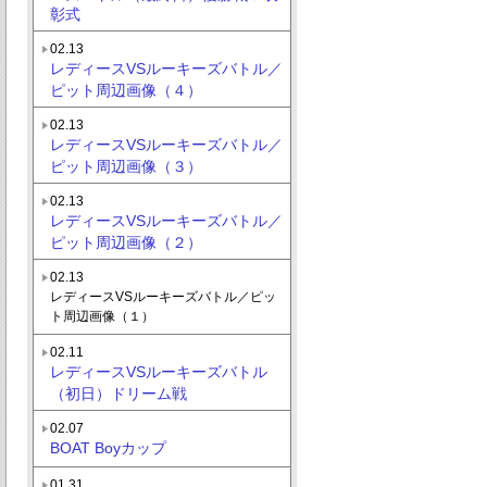
彰式
02.13
レディースVSルーキーズバトル／
ピット周辺画像（４）
02.13
レディースVSルーキーズバトル／
ピット周辺画像（３）
02.13
レディースVSルーキーズバトル／
ピット周辺画像（２）
02.13
レディースVSルーキーズバトル／ピッ
ト周辺画像（１）
02.11
レディースVSルーキーズバトル
（初日）ドリーム戦
02.07
BOAT Boyカップ
01.31