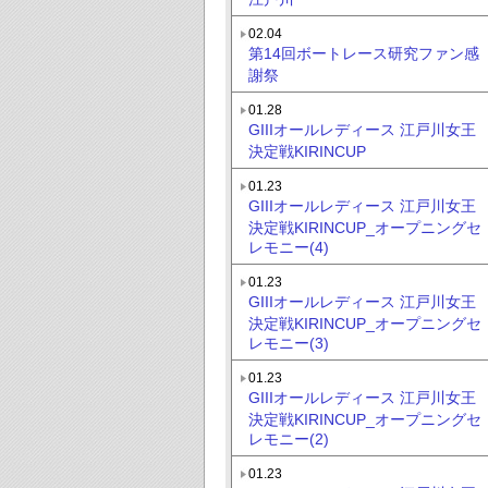
02.04
第14回ボートレース研究ファン感
謝祭
01.28
GIIIオールレディース 江戸川女王
決定戦KIRINCUP
01.23
GIIIオールレディース 江戸川女王
決定戦KIRINCUP_オープニングセ
レモニー(4)
01.23
GIIIオールレディース 江戸川女王
決定戦KIRINCUP_オープニングセ
レモニー(3)
01.23
GIIIオールレディース 江戸川女王
決定戦KIRINCUP_オープニングセ
レモニー(2)
01.23