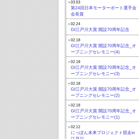
03.03
第24回日本モーターボート選手会
会長賞
02.24
GI江戸川大賞 開設70周年記念
02.18
GI江戸川大賞 開設70周年記念_オ
ープニングセレモニー(4)
02.18
GI江戸川大賞 開設70周年記念_オ
ープニングセレモニー(3)
02.18
GI江戸川大賞 開設70周年記念_オ
ープニングセレモニー(2)
02.18
GI江戸川大賞 開設70周年記念_オ
ープニングセレモニー(1)
02.12
にっぽん未来プロジェクト競走in
江戸川