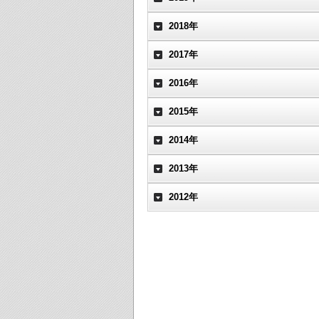
2018年
2017年
2016年
2015年
2014年
2013年
2012年