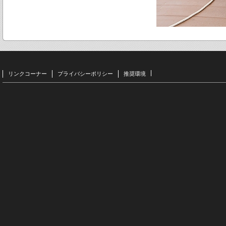
リンクコーナー
プライバシーポリシー
推奨環境