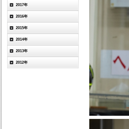
2017年
2016年
2015年
2014年
2013年
2012年