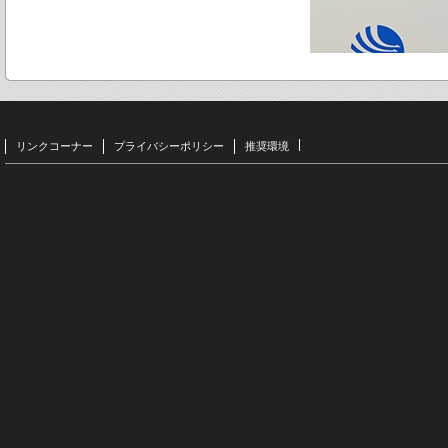
リンクコーナー
プライバシーポリシー
推奨環境