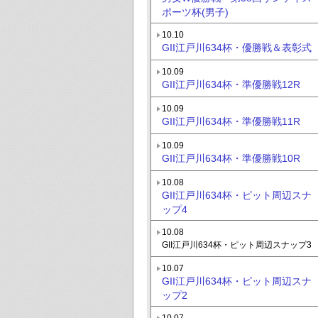
ポーツ杯(男子)
10.10
GII江戸川634杯・優勝戦＆表彰式
10.09
GII江戸川634杯・準優勝戦12R
10.09
GII江戸川634杯・準優勝戦11R
10.09
GII江戸川634杯・準優勝戦10R
10.08
GII江戸川634杯・ピット周辺スナ
ップ4
10.08
GII江戸川634杯・ピット周辺スナップ3
10.07
GII江戸川634杯・ピット周辺スナ
ップ2
10.07