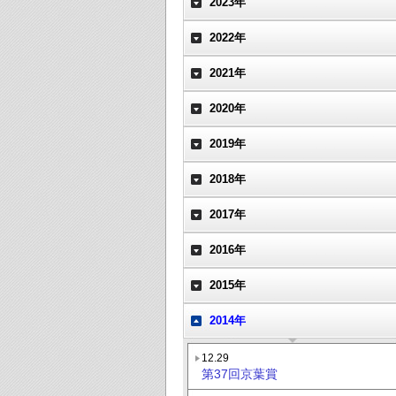
2023年
2022年
2021年
2020年
2019年
2018年
2017年
2016年
2015年
2014年
12.29
第37回京葉賞