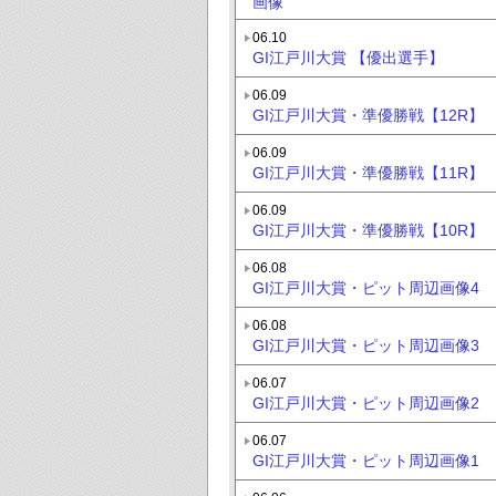
画像
06.10
GI江戸川大賞 【優出選手】
06.09
GI江戸川大賞・準優勝戦【12R】
06.09
GI江戸川大賞・準優勝戦【11R】
06.09
GI江戸川大賞・準優勝戦【10R】
06.08
GI江戸川大賞・ピット周辺画像4
06.08
GI江戸川大賞・ピット周辺画像3
06.07
GI江戸川大賞・ピット周辺画像2
06.07
GI江戸川大賞・ピット周辺画像1