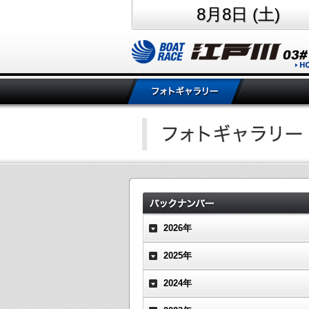
8月8日 (土)
2026年
2025年
2024年