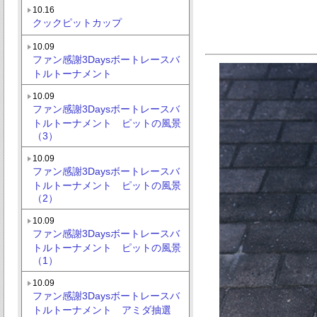
10.16
クックピットカップ
10.09
ファン感謝3Daysボートレースバ
トルトーナメント
10.09
ファン感謝3Daysボートレースバ
トルトーナメント ピットの風景
（3）
10.09
ファン感謝3Daysボートレースバ
トルトーナメント ピットの風景
（2）
10.09
ファン感謝3Daysボートレースバ
トルトーナメント ピットの風景
（1）
10.09
ファン感謝3Daysボートレースバ
トルトーナメント アミダ抽選