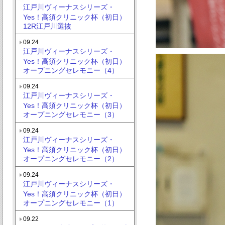
江戸川ヴィーナスシリーズ・
Yes！高須クリニック杯（初日）
12R江戸川選抜
09.24
江戸川ヴィーナスシリーズ・
Yes！高須クリニック杯（初日）
オープニングセレモニー（4）
09.24
江戸川ヴィーナスシリーズ・
Yes！高須クリニック杯（初日）
オープニングセレモニー（3）
09.24
江戸川ヴィーナスシリーズ・
Yes！高須クリニック杯（初日）
オープニングセレモニー（2）
09.24
江戸川ヴィーナスシリーズ・
Yes！高須クリニック杯（初日）
オープニングセレモニー（1）
09.22