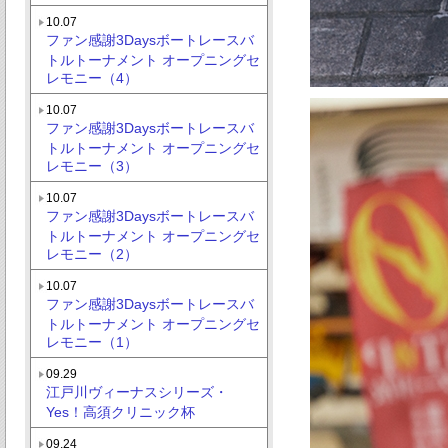
10.07
ファン感謝3Daysボートレースバ
トルトーナメント オープニングセ
レモニー（4）
10.07
ファン感謝3Daysボートレースバ
トルトーナメント オープニングセ
レモニー（3）
10.07
ファン感謝3Daysボートレースバ
トルトーナメント オープニングセ
レモニー（2）
10.07
ファン感謝3Daysボートレースバ
トルトーナメント オープニングセ
レモニー（1）
09.29
江戸川ヴィーナスシリーズ・
Yes！高須クリニック杯
09.24