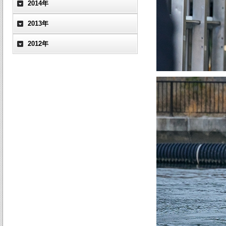
2014年
2013年
2012年