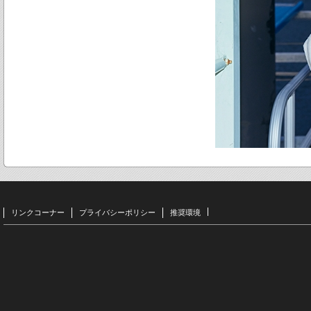
リンクコーナー
プライバシーポリシー
推奨環境