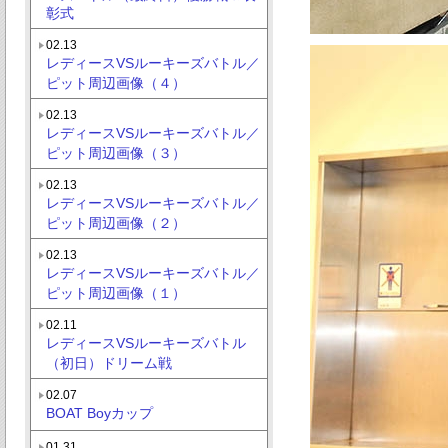
彰式
02.13
レディースVSルーキーズバトル／
ピット周辺画像（４）
02.13
レディースVSルーキーズバトル／
ピット周辺画像（３）
02.13
レディースVSルーキーズバトル／
ピット周辺画像（２）
02.13
レディースVSルーキーズバトル／
ピット周辺画像（１）
02.11
レディースVSルーキーズバトル
（初日）ドリーム戦
02.07
BOAT Boyカップ
01.31