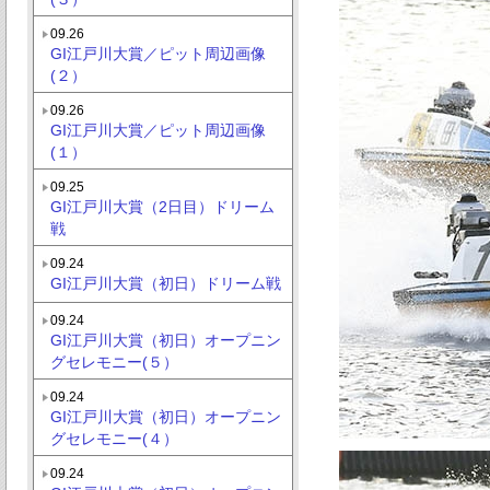
09.26
GI江戸川大賞／ピット周辺画像
(２）
09.26
GI江戸川大賞／ピット周辺画像
(１）
09.25
GI江戸川大賞（2日目）ドリーム
戦
09.24
GI江戸川大賞（初日）ドリーム戦
09.24
GI江戸川大賞（初日）オープニン
グセレモニー(５）
09.24
GI江戸川大賞（初日）オープニン
グセレモニー(４）
09.24