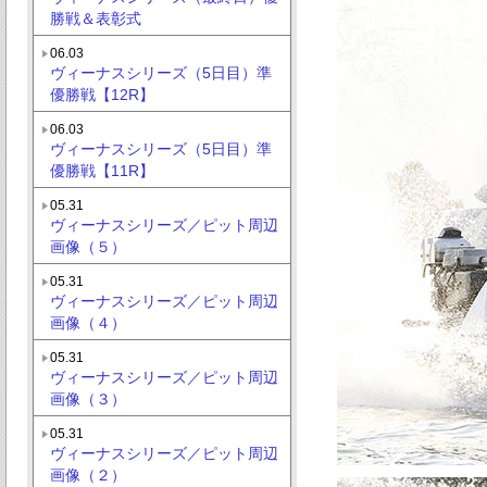
勝戦＆表彰式
06.03
ヴィーナスシリーズ（5日目）準
優勝戦【12R】
06.03
ヴィーナスシリーズ（5日目）準
優勝戦【11R】
05.31
ヴィーナスシリーズ／ピット周辺
画像（５）
05.31
ヴィーナスシリーズ／ピット周辺
画像（４）
05.31
ヴィーナスシリーズ／ピット周辺
画像（３）
05.31
ヴィーナスシリーズ／ピット周辺
画像（２）