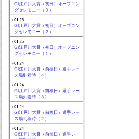
GI江戸川大賞（初日）オープニン
グセレモニー（３）
01.25
GI江戸川大賞（初日）オープニン
グセレモニー（２）
01.25
GI江戸川大賞（初日）オープニン
グセレモニー（１）
01.24
GI江戸川大賞（前検日）選手レー
ス場到着時（４）
01.24
GI江戸川大賞（前検日）選手レー
ス場到着時（３）
01.24
GI江戸川大賞（前検日）選手レー
ス場到着時（２）
01.24
GI江戸川大賞（前検日）選手レー