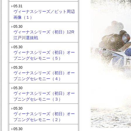
05.31
ヴィーナスシリーズ／ピット周辺
画像（１）
05.30
ヴィーナスシリーズ（初日）12R
江戸川選抜戦
05.30
ヴィーナスシリーズ（初日）オー
プニングセレモニー（５）
05.30
ヴィーナスシリーズ（初日）オー
プニングセレモニー（４）
05.30
ヴィーナスシリーズ（初日）オー
プニングセレモニー（３）
05.30
ヴィーナスシリーズ（初日）オー
プニングセレモニー（２）
05.30