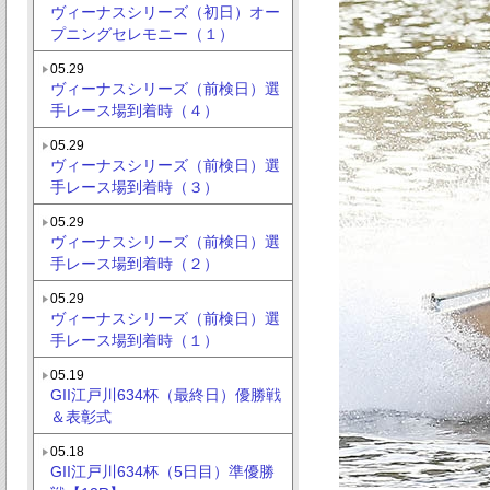
ヴィーナスシリーズ（初日）オー
プニングセレモニー（１）
05.29
ヴィーナスシリーズ（前検日）選
手レース場到着時（４）
05.29
ヴィーナスシリーズ（前検日）選
手レース場到着時（３）
05.29
ヴィーナスシリーズ（前検日）選
手レース場到着時（２）
05.29
ヴィーナスシリーズ（前検日）選
手レース場到着時（１）
05.19
GII江戸川634杯（最終日）優勝戦
＆表彰式
05.18
GII江戸川634杯（5日目）準優勝