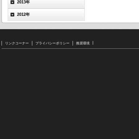
2013年
2012年
リンクコーナー
プライバシーポリシー
推奨環境