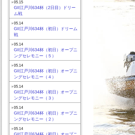
05.15
GII江戸川634杯（2日目）ドリー
ム戦
05.14
GII江戸川634杯（初日）ドリーム
戦
05.14
GII江戸川634杯（初日）オープニ
ングセレモニー（５）
05.14
GII江戸川634杯（初日）オープニ
ングセレモニー（４）
05.14
GII江戸川634杯（初日）オープニ
ングセレモニー（３）
05.14
GII江戸川634杯（初日）オープニ
ングセレモニー（２）
05.14
GII江戸川634杯（初日）オープニ