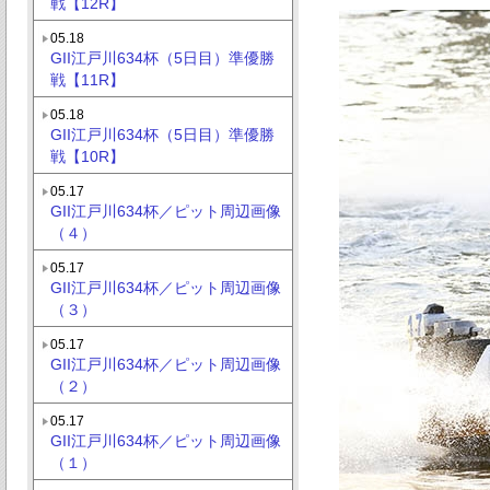
戦【12R】
05.18
GII江戸川634杯（5日目）準優勝
戦【11R】
05.18
GII江戸川634杯（5日目）準優勝
戦【10R】
05.17
GII江戸川634杯／ピット周辺画像
（４）
05.17
GII江戸川634杯／ピット周辺画像
（３）
05.17
GII江戸川634杯／ピット周辺画像
（２）
05.17
GII江戸川634杯／ピット周辺画像
（１）