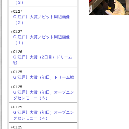
（３）
01.27
GI江戸川大賞／ピット周辺画像
（２）
01.27
GI江戸川大賞／ピット周辺画像
（１）
01.26
GI江戸川大賞（2日目）ドリーム
戦
01.25
GI江戸川大賞（初日）ドリーム戦
01.25
GI江戸川大賞（初日）オープニン
グセレモニー（５）
01.25
GI江戸川大賞（初日）オープニン
グセレモニー（４）
01.25