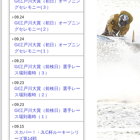
GI江戸川大賞（初日）オープニン
グセレモニー(３）
09.24
GI江戸川大賞（初日）オープニン
グセレモニー(２）
09.24
GI江戸川大賞（初日）オープニン
グセレモニー(１）
09.23
GI江戸川大賞（前検日）選手レー
ス場到着時（３）
09.23
GI江戸川大賞（前検日）選手レー
ス場到着時（２）
09.23
GI江戸川大賞（前検日）選手レー
ス場到着時（１）
09.15
スカパー！・JLC杯ルーキーシリ
ーズ第14戦