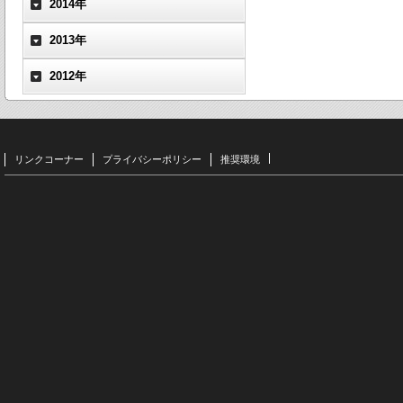
2014年
2013年
2012年
リンクコーナー
プライバシーポリシー
推奨環境