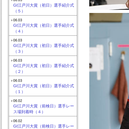
GI江戸川大賞（初日）選手紹介式
（５）
06.03
GI江戸川大賞（初日）選手紹介式
（４）
06.03
GI江戸川大賞（初日）選手紹介式
（３）
06.03
GI江戸川大賞（初日）選手紹介式
（２）
06.03
GI江戸川大賞（初日）選手紹介式
（１）
06.02
GI江戸川大賞（前検日）選手レー
ス場到着時（４）
06.02
GI江戸川大賞（前検日）選手レー