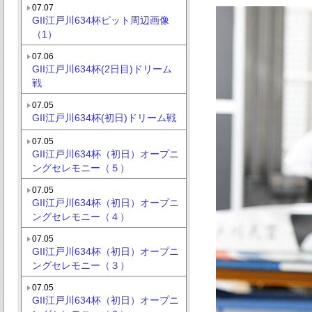
07.07
GII江戸川634杯ピット周辺画像
（1）
07.06
GII江戸川634杯(2日目)ドリーム
戦
07.05
GII江戸川634杯(初日)ドリーム戦
07.05
GII江戸川634杯（初日）オープニ
ングセレモニー（５）
07.05
GII江戸川634杯（初日）オープニ
ングセレモニー（４）
07.05
GII江戸川634杯（初日）オープニ
ングセレモニー（３）
07.05
GII江戸川634杯（初日）オープニ