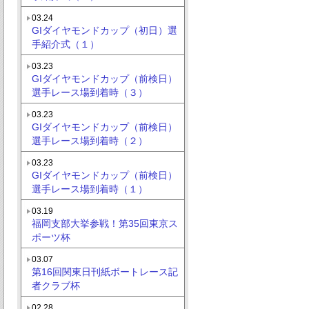
03.24
GIダイヤモンドカップ（初日）選
手紹介式（１）
03.23
GIダイヤモンドカップ（前検日）
選手レース場到着時（３）
03.23
GIダイヤモンドカップ（前検日）
選手レース場到着時（２）
03.23
GIダイヤモンドカップ（前検日）
選手レース場到着時（１）
03.19
福岡支部大挙参戦！第35回東京ス
ポーツ杯
03.07
第16回関東日刊紙ボートレース記
者クラブ杯
02.28