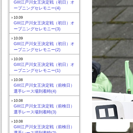
GIII江戸川女王決定戦（初日）オ
ープニングセレモニー(4)
10.09
GIII江戸川女王決定戦（初日）オ
ープニングセレモニー(3)
10.09
GIII江戸川女王決定戦（初日）オ
ープニングセレモニー(2)
10.09
GIII江戸川女王決定戦（初日）オ
ープニングセレモニー(1)
10.08
GIII江戸川女王決定戦（前検日）
選手レース場到着時(4)
10.08
GIII江戸川女王決定戦（前検日）
選手レース場到着時(3)
10.08
GIII江戸川女王決定戦（前検日）
選手レース場到着時(2)