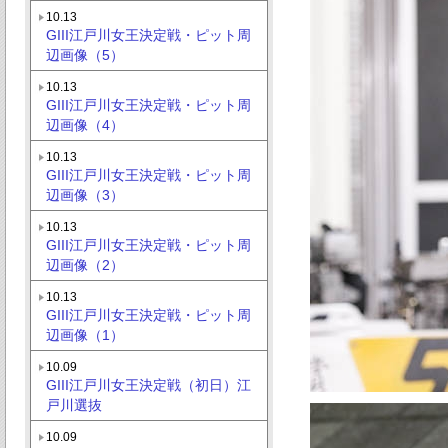
10.13
GIII江戸川女王決定戦・ピット周
辺画像（5）
10.13
GIII江戸川女王決定戦・ピット周
辺画像（4）
10.13
GIII江戸川女王決定戦・ピット周
辺画像（3）
10.13
GIII江戸川女王決定戦・ピット周
辺画像（2）
10.13
GIII江戸川女王決定戦・ピット周
辺画像（1）
10.09
GIII江戸川女王決定戦（初日）江
戸川選抜
10.09