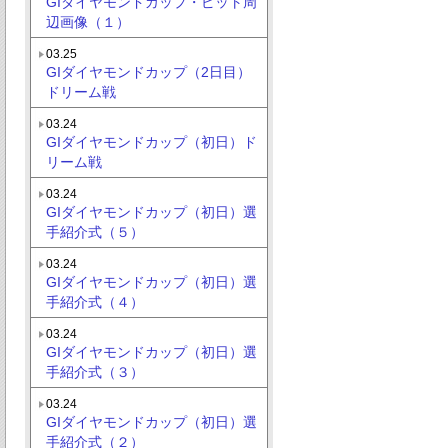
GIダイヤモンドカップ・ピット周
辺画像（１）
03.25
GIダイヤモンドカップ（2日目）
ドリーム戦
03.24
GIダイヤモンドカップ（初日）ド
リーム戦
03.24
GIダイヤモンドカップ（初日）選
手紹介式（５）
03.24
GIダイヤモンドカップ（初日）選
手紹介式（４）
03.24
GIダイヤモンドカップ（初日）選
手紹介式（３）
03.24
GIダイヤモンドカップ（初日）選
手紹介式（２）