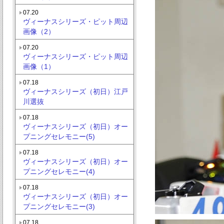
07.20
ヴィーナスシリーズ・ピット周辺
画像（2）
07.20
ヴィーナスシリーズ・ピット周辺
画像（1）
07.18
ヴィーナスシリーズ（初日）江戸
川選抜
07.18
ヴィーナスシリーズ（初日）オー
プニングセレモニー(5)
07.18
ヴィーナスシリーズ（初日）オー
プニングセレモニー(4)
07.18
ヴィーナスシリーズ（初日）オー
プニングセレモニー(3)
07.18