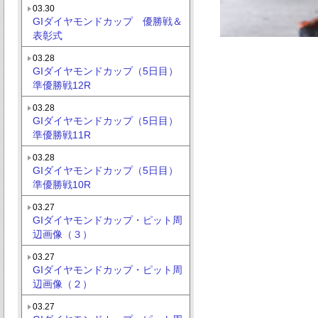
03.30
GIダイヤモンドカップ 優勝戦＆
表彰式
03.28
GIダイヤモンドカップ（5日目）
準優勝戦12R
03.28
GIダイヤモンドカップ（5日目）
準優勝戦11R
03.28
GIダイヤモンドカップ（5日目）
準優勝戦10R
03.27
GIダイヤモンドカップ・ピット周
辺画像（３）
03.27
GIダイヤモンドカップ・ピット周
辺画像（２）
03.27