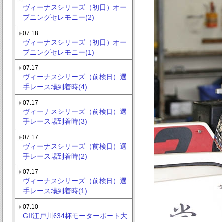
ヴィーナスシリーズ（初日）オー
プニングセレモニー(2)
07.18
ヴィーナスシリーズ（初日）オー
プニングセレモニー(1)
07.17
ヴィーナスシリーズ（前検日）選
手レース場到着時(4)
07.17
ヴィーナスシリーズ（前検日）選
手レース場到着時(3)
07.17
ヴィーナスシリーズ（前検日）選
手レース場到着時(2)
07.17
ヴィーナスシリーズ（前検日）選
手レース場到着時(1)
07.10
GII江戸川634杯モーターボート大