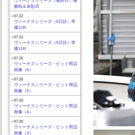
ヴィーナスシリーズ（最終日）優
勝戦＆表彰式
07.22
ヴィーナスシリーズ（5日目）準
優12R
07.22
ヴィーナスシリーズ（5日目）準
優11R
07.20
ヴィーナスシリーズ・ピット周辺
画像（6）
07.20
ヴィーナスシリーズ・ピット周辺
画像（5）
07.20
ヴィーナスシリーズ・ピット周辺
画像（4）
07.20
ヴィーナスシリーズ・ピット周辺
画像（3）