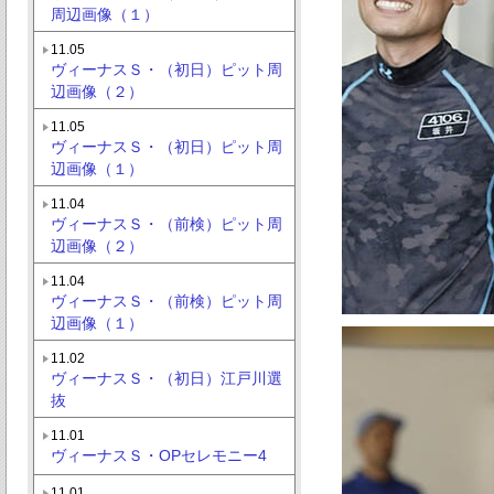
周辺画像（１）
11.05
ヴィーナスＳ・（初日）ピット周
辺画像（２）
11.05
ヴィーナスＳ・（初日）ピット周
辺画像（１）
11.04
ヴィーナスＳ・（前検）ピット周
辺画像（２）
11.04
ヴィーナスＳ・（前検）ピット周
辺画像（１）
11.02
ヴィーナスＳ・（初日）江戸川選
抜
11.01
ヴィーナスＳ・OPセレモニー4
11.01