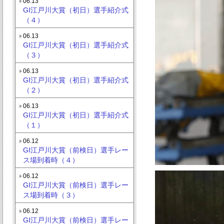
06.13
GI江戸川大賞（初日）選手紹介式
（４）
06.13
GI江戸川大賞（初日）選手紹介式
（３）
06.13
GI江戸川大賞（初日）選手紹介式
（２）
06.13
GI江戸川大賞（初日）選手紹介式
（１）
06.12
GI江戸川大賞（前検日）選手レー
ス場到着時（４）
06.12
GI江戸川大賞（前検日）選手レー
ス場到着時（３）
06.12
GI江戸川大賞（前検日）選手レー