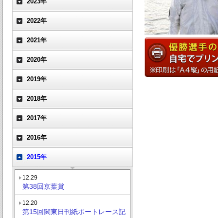
2023年
2022年
2021年
2020年
2019年
2018年
2017年
2016年
2015年
12.29
第38回京葉賞
12.20
第15回関東日刊紙ボートレース記