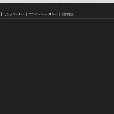
リンクコーナー
プライバシーポリシー
推奨環境