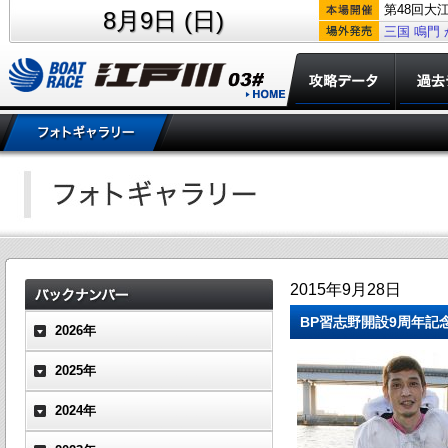
第48回大
8月9日 (日)
三国
鳴門
2015年9月28日
BP習志野開設9周年記
2026年
2025年
2024年