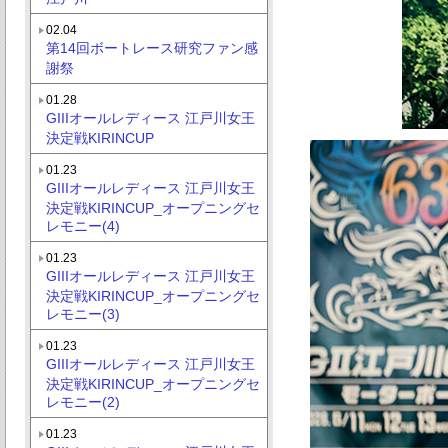
02.04
第14回ボートレース研究ファン感
謝祭
01.28
GIIIオールレディース 江戸川女王
決定戦KIRINCUP
01.23
GIIIオールレディース 江戸川女王
決定戦KIRINCUP_オープニングセ
レモニー(4)
01.23
GIIIオールレディース 江戸川女王
決定戦KIRINCUP_オープニングセ
レモニー(3)
01.23
GIIIオールレディース 江戸川女王
決定戦KIRINCUP_オープニングセ
レモニー(2)
01.23