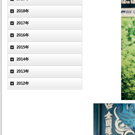
2018年
2017年
2016年
2015年
2014年
2013年
2012年