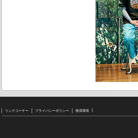
リンクコーナー
プライバシーポリシー
推奨環境