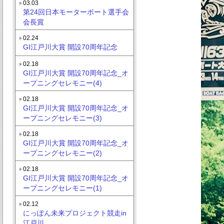
03.03
第24回日本モーターボート選手会
会長賞
02.24
GI江戸川大賞 開設70周年記念
02.18
GI江戸川大賞 開設70周年記念_オ
ープニングセレモニー(4)
02.18
GI江戸川大賞 開設70周年記念_オ
ープニングセレモニー(3)
02.18
GI江戸川大賞 開設70周年記念_オ
ープニングセレモニー(2)
02.18
GI江戸川大賞 開設70周年記念_オ
ープニングセレモニー(1)
02.12
にっぽん未来プロジェクト競走in
江戸川